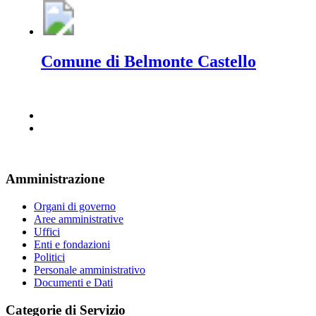
Comune di Belmonte Castello
Amministrazione
Organi di governo
Aree amministrative
Uffici
Enti e fondazioni
Politici
Personale amministrativo
Documenti e Dati
Categorie di Servizio