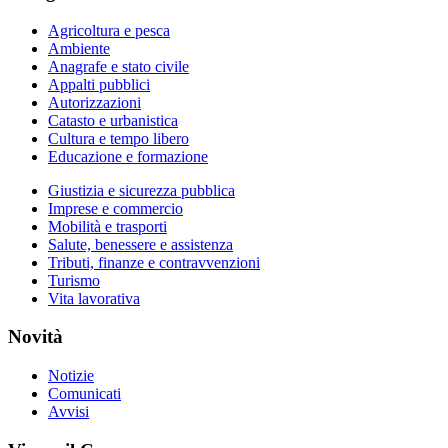
Agricoltura e pesca
Ambiente
Anagrafe e stato civile
Appalti pubblici
Autorizzazioni
Catasto e urbanistica
Cultura e tempo libero
Educazione e formazione
Giustizia e sicurezza pubblica
Imprese e commercio
Mobilità e trasporti
Salute, benessere e assistenza
Tributi, finanze e contravvenzioni
Turismo
Vita lavorativa
Novità
Notizie
Comunicati
Avvisi