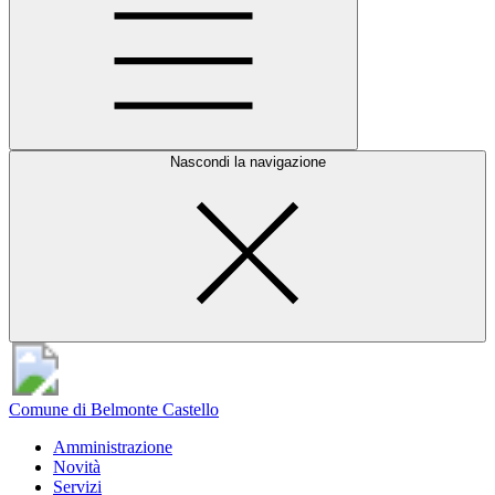
Nascondi la navigazione
Comune di Belmonte Castello
Amministrazione
Novità
Servizi