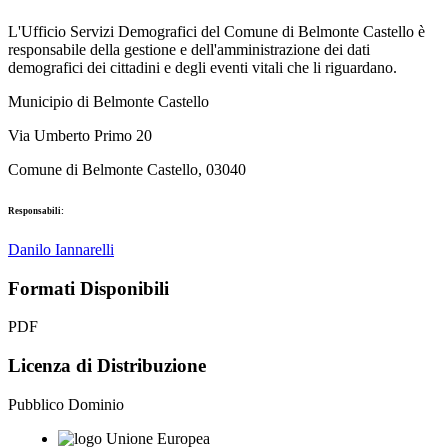
L'Ufficio Servizi Demografici del Comune di Belmonte Castello è
responsabile della gestione e dell'amministrazione dei dati
demografici dei cittadini e degli eventi vitali che li riguardano.
Municipio di Belmonte Castello
Via Umberto Primo 20
Comune di Belmonte Castello, 03040
Responsabili:
Danilo Iannarelli
Formati Disponibili
PDF
Licenza di Distribuzione
Pubblico Dominio