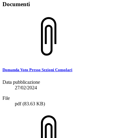
Documenti
Domanda Voto Presso Sezioni Consolari
Data pubblicazione
27/02/2024
File
pdf
(83.63 KB)