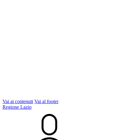
Vai ai contenuti
Vai al footer
Regione Lazio