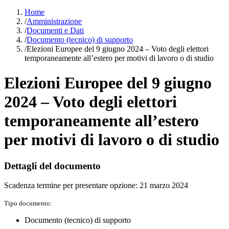
Home
/
Amministrazione
/
Documenti e Dati
/
Documento (tecnico) di supporto
/
Elezioni Europee del 9 giugno 2024 – Voto degli elettori
temporaneamente all’estero per motivi di lavoro o di studio
Elezioni Europee del 9 giugno
2024 – Voto degli elettori
temporaneamente all’estero
per motivi di lavoro o di studio
Dettagli del documento
Scadenza termine per presentare opzione: 21 marzo 2024
Tipo documento:
Documento (tecnico) di supporto