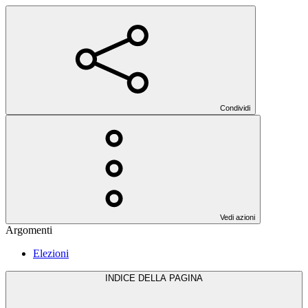
Condividi
Vedi azioni
Argomenti
Elezioni
INDICE DELLA PAGINA