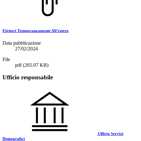
Elettori Temporaneamente All’estero
Data pubblicazione
27/02/2024
File
pdf
(265.07 KB)
Ufficio responsabile
Ufficio Servizi
Demografici