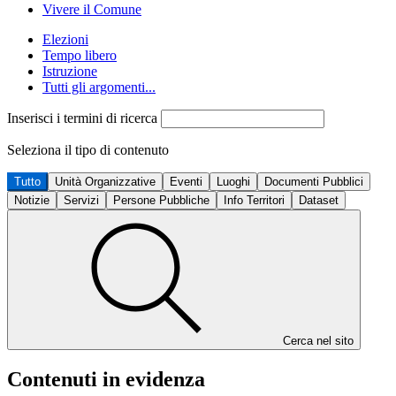
Vivere il Comune
Elezioni
Tempo libero
Istruzione
Tutti gli argomenti...
Inserisci i termini di ricerca
Seleziona il tipo di contenuto
Tutto
Unità Organizzative
Eventi
Luoghi
Documenti Pubblici
Notizie
Servizi
Persone Pubbliche
Info Territori
Dataset
Cerca nel sito
Contenuti in evidenza