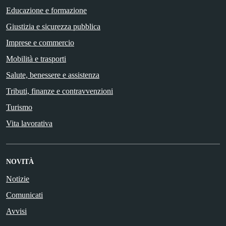
Educazione e formazione
Giustizia e sicurezza pubblica
Imprese e commercio
Mobilità e trasporti
Salute, benessere e assistenza
Tributi, finanze e contravvenzioni
Turismo
Vita lavorativa
NOVITÀ
Notizie
Comunicati
Avvisi