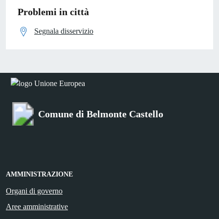
Problemi in città
Segnala disservizio
Comune di Belmonte Castello
AMMINISTRAZIONE
Organi di governo
Aree amministrative