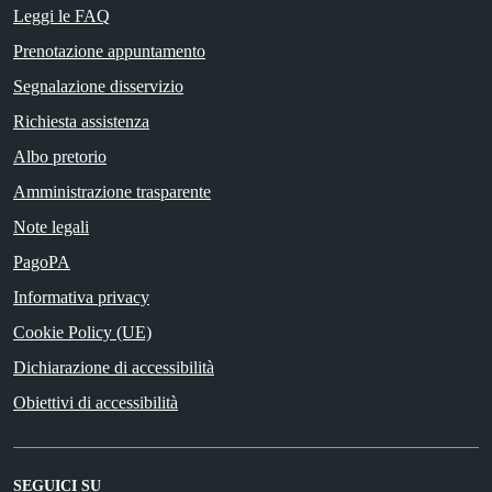
Leggi le FAQ
Prenotazione appuntamento
Segnalazione disservizio
Richiesta assistenza
Albo pretorio
Amministrazione trasparente
Note legali
PagoPA
Informativa privacy
Cookie Policy (UE)
Dichiarazione di accessibilità
Obiettivi di accessibilità
SEGUICI SU