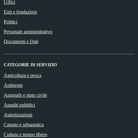
Uffici
Enti e fondazioni
Politici
Personale amministrativo
Documenti e Dati
CATEGORIE DI SERVIZIO
Agricoltura e pesca
Ambiente
Anagrafe e stato civile
Appalti pubblici
Autorizzazioni
Catasto e urbanistica
Cultura e tempo libero