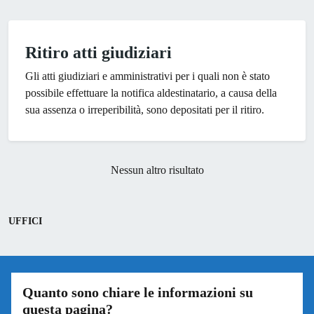
Ritiro atti giudiziari
Gli atti giudiziari e amministrativi per i quali non è stato
possibile effettuare la notifica aldestinatario, a causa della
sua assenza o irreperibilità, sono depositati per il ritiro.
Nessun altro risultato
UFFICI
Quanto sono chiare le informazioni su
questa pagina?