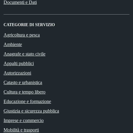
Documenti e Dati
CATEGORIE DI SERVIZIO
Agricoltura e pesca
Ambiente
Anagrafe e stato civile
Appalti pubblici
Autorizzazioni
Catasto e urbanistica
Cultura e tempo libero
Educazione e formazione
Giustizia e sicurezza pubblica
Imprese e commercio
Mobilità e trasporti