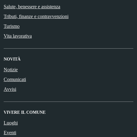
Salute, benessere e assistenza
Tributi, finanze e contravvenzioni
Turismo
Vita lavorativa
NOVITÀ
Notizie
Comunicati
Avvisi
VIVERE IL COMUNE
Luoghi
Eventi