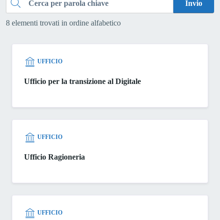
Cerca
Invio
8 elementi trovati in ordine alfabetico
UFFICIO
Ufficio per la transizione al Digitale
UFFICIO
Ufficio Ragioneria
UFFICIO