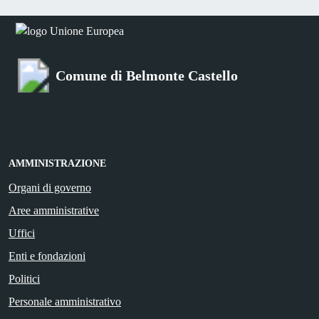
Comune di Belmonte Castello
AMMINISTRAZIONE
Organi di governo
Aree amministrative
Uffici
Enti e fondazioni
Politici
Personale amministrativo