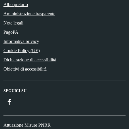
Albo pretorio
Amministrazione trasparente
Note legali
PagoPA
Informativa privacy
Cookie Policy (UE)
Dichiarazione di accessibilità
Obiettivi di accessibilità
SEGUICI SU
Facebook
Attuazione Misure PNRR