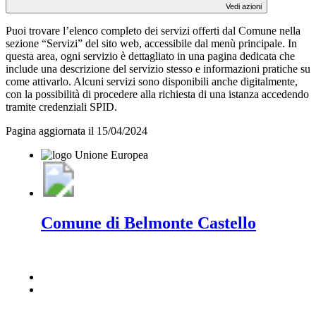
Vedi azioni
Puoi trovare l’elenco completo dei servizi offerti dal Comune nella
sezione “Servizi” del sito web, accessibile dal menù principale. In
questa area, ogni servizio è dettagliato in una pagina dedicata che
include una descrizione del servizio stesso e informazioni pratiche su
come attivarlo. Alcuni servizi sono disponibili anche digitalmente,
con la possibilità di procedere alla richiesta di una istanza accedendo
tramite credenziali SPID.
Pagina aggiornata il 15/04/2024
Comune di Belmonte Castello