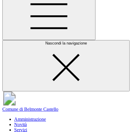
Nascondi la navigazione
Comune di Belmonte Castello
Amministrazione
Novità
Servizi