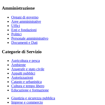
Amministrazione
Organi di governo
Aree amministrative
Uffici
Enti e fondazioni
Politici
Personale amministrativo
Documenti e Dati
Categorie di Servizio
Agricoltura e pesca
Ambiente
Anagrafe e stato civile
Appalti pubblici
Autorizzazioni
Catasto e urbanistica
Cultura e tempo libero
Educazione e formazione
Giustizia e sicurezza pubblica
Imprese e commercio