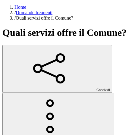
Home
/
Domande frequenti
/
Quali servizi offre il Comune?
Quali servizi offre il Comune?
Condividi