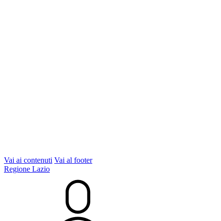
Vai ai contenuti
Vai al footer
Regione Lazio