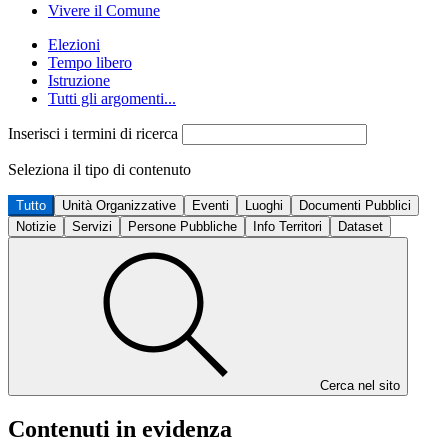
Vivere il Comune
Elezioni
Tempo libero
Istruzione
Tutti gli argomenti...
Inserisci i termini di ricerca
Seleziona il tipo di contenuto
Tutto
Unità Organizzative
Eventi
Luoghi
Documenti Pubblici
Notizie
Servizi
Persone Pubbliche
Info Territori
Dataset
Cerca nel sito
Contenuti in evidenza