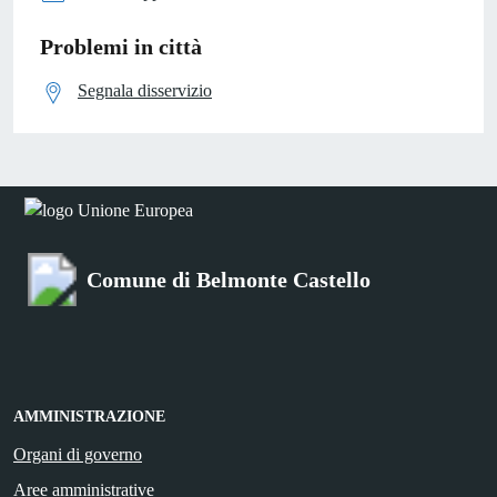
Problemi in città
Segnala disservizio
Comune di Belmonte Castello
AMMINISTRAZIONE
Organi di governo
Aree amministrative