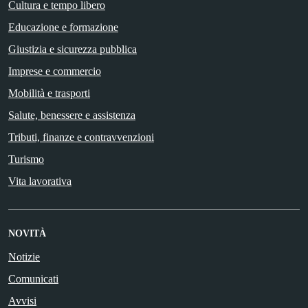
Cultura e tempo libero
Educazione e formazione
Giustizia e sicurezza pubblica
Imprese e commercio
Mobilità e trasporti
Salute, benessere e assistenza
Tributi, finanze e contravvenzioni
Turismo
Vita lavorativa
NOVITÀ
Notizie
Comunicati
Avvisi