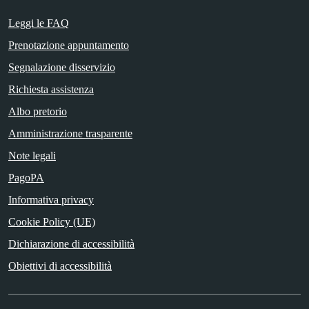
Leggi le FAQ
Prenotazione appuntamento
Segnalazione disservizio
Richiesta assistenza
Albo pretorio
Amministrazione trasparente
Note legali
PagoPA
Informativa privacy
Cookie Policy (UE)
Dichiarazione di accessibilità
Obiettivi di accessibilità