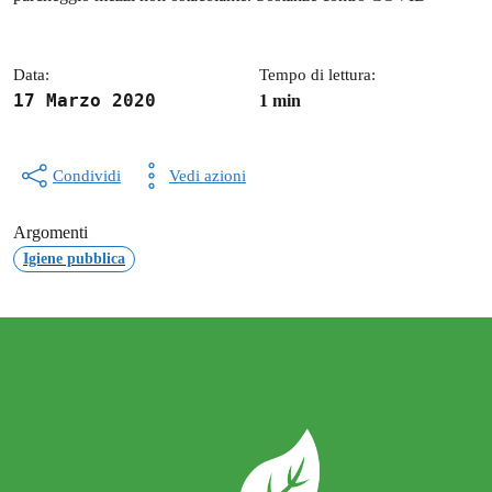
Data:
Tempo di lettura:
17 Marzo 2020
1 min
Condividi
Vedi azioni
Argomenti
Igiene pubblica