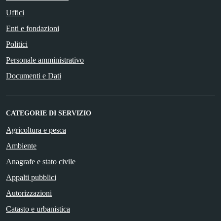
Uffici
Enti e fondazioni
Politici
Personale amministrativo
Documenti e Dati
CATEGORIE DI SERVIZIO
Agricoltura e pesca
Ambiente
Anagrafe e stato civile
Appalti pubblici
Autorizzazioni
Catasto e urbanistica