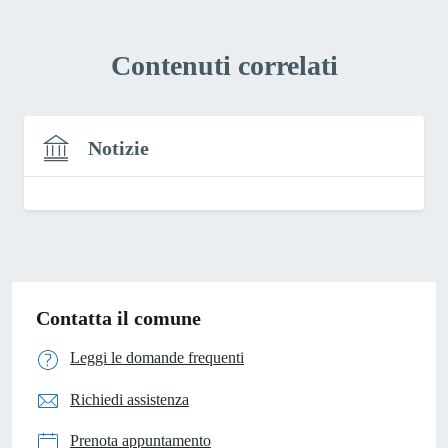
Contenuti correlati
Notizie
Contatta il comune
Leggi le domande frequenti
Richiedi assistenza
Prenota appuntamento