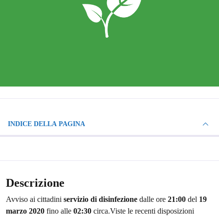
INDICE DELLA PAGINA
Descrizione
Avviso ai cittadini
servizio di disinfezione
dalle ore
21:00
del
19
marzo 2020
fino alle
02:30
circa.Viste le recenti disposizioni