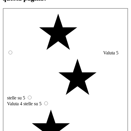
Valuta 5
stelle su 5
Valuta 4 stelle su 5