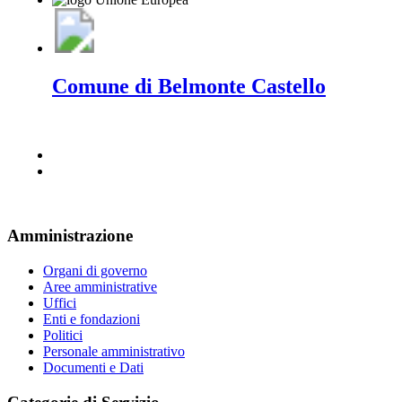
Comune di Belmonte Castello
Amministrazione
Organi di governo
Aree amministrative
Uffici
Enti e fondazioni
Politici
Personale amministrativo
Documenti e Dati