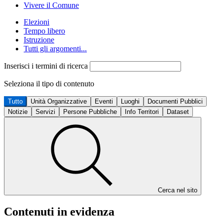
Vivere il Comune
Elezioni
Tempo libero
Istruzione
Tutti gli argomenti...
Inserisci i termini di ricerca
Seleziona il tipo di contenuto
Tutto
Unità Organizzative
Eventi
Luoghi
Documenti Pubblici
Notizie
Servizi
Persone Pubbliche
Info Territori
Dataset
Cerca nel sito
Contenuti in evidenza