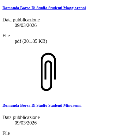
Domanda Borsa Di Studio Studenti Maggiorenni
Data pubblicazione
09/03/2026
File
pdf
(201.85 KB)
Domanda Borsa Di Studio Studenti Minorenni
Data pubblicazione
09/03/2026
File