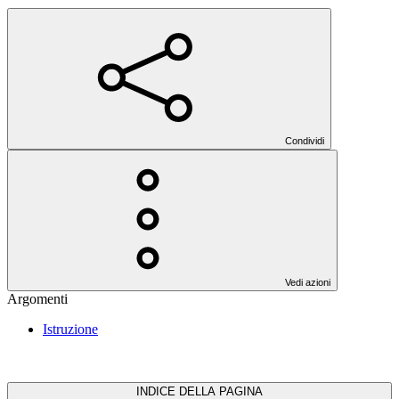
Condividi
Vedi azioni
Argomenti
Istruzione
INDICE DELLA PAGINA