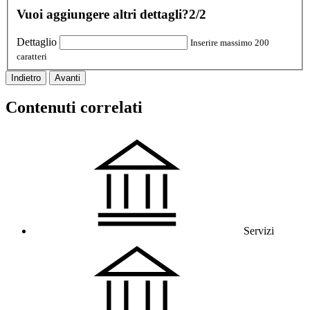
Vuoi aggiungere altri dettagli?
2/2
Dettaglio
Inserire massimo 200
caratteri
Indietro
Avanti
Contenuti correlati
Servizi