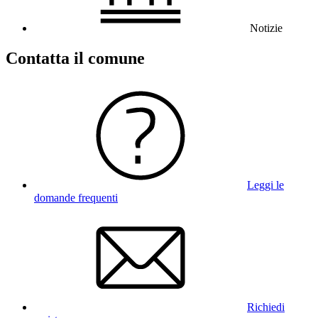
Notizie
Contatta il comune
Leggi le
domande frequenti
Richiedi