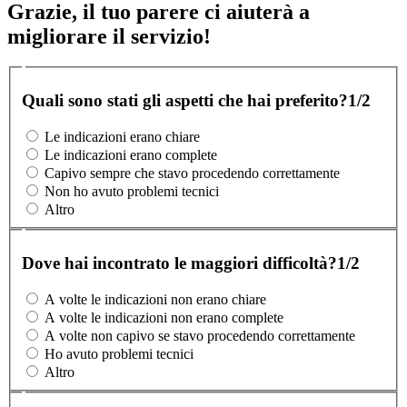
Grazie, il tuo parere ci aiuterà a
migliorare il servizio!
Quali sono stati gli aspetti che hai preferito?
1/2
Le indicazioni erano chiare
Le indicazioni erano complete
Capivo sempre che stavo procedendo correttamente
Non ho avuto problemi tecnici
Altro
Dove hai incontrato le maggiori difficoltà?
1/2
A volte le indicazioni non erano chiare
A volte le indicazioni non erano complete
A volte non capivo se stavo procedendo correttamente
Ho avuto problemi tecnici
Altro