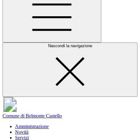
Nascondi la navigazione
Comune di Belmonte Castello
Amministrazione
Novità
Servizi