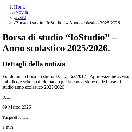
Home
/
Novità
/
avvisi
/
Borsa di studio “IoStudio” – Anno scolastico 2025/2026.
Borsa di studio “IoStudio” –
Anno scolastico 2025/2026.
Dettagli della notizia
Fondo unico borse di studio D. Lgs. 63/2017 - Approvazione avviso
pubblico e schema di domanda per la concessione delle borse di
studio anno scolastico 2025/2026.
Data:
09 Marzo 2026
Tempo di lettura:
1 min