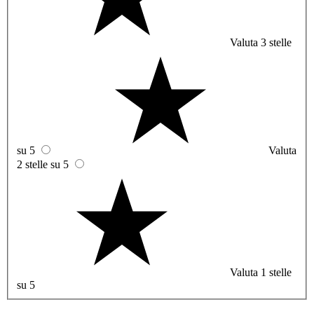
Valuta 3 stelle
su 5
Valuta
2 stelle su 5
Valuta 1 stelle
su 5