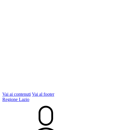
Vai ai contenuti
Vai al footer
Regione Lazio