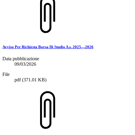
Avviso Per Richiesta Borsa Di Studio A.s. 2025—2026
Data pubblicazione
09/03/2026
File
pdf
(371.01 KB)