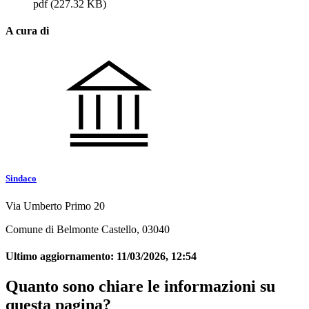
pdf
(227.32 KB)
A cura di
Sindaco
Via Umberto Primo 20
Comune di Belmonte Castello, 03040
Ultimo aggiornamento:
11/03/2026, 12:54
Quanto sono chiare le informazioni su
questa pagina?