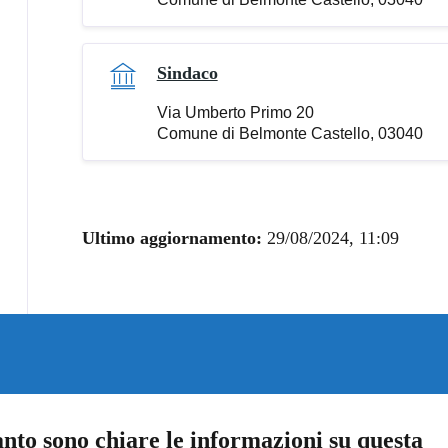
Sindaco
Via Umberto Primo 20
Comune di Belmonte Castello, 03040
Ultimo aggiornamento:
29/08/2024, 11:09
nto sono chiare le informazioni su questa