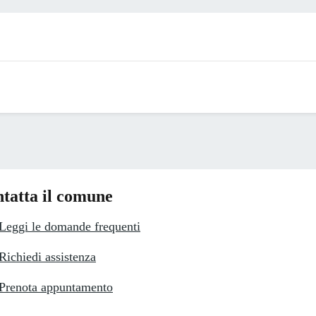
tatta il comune
Leggi le domande frequenti
Richiedi assistenza
Prenota appuntamento