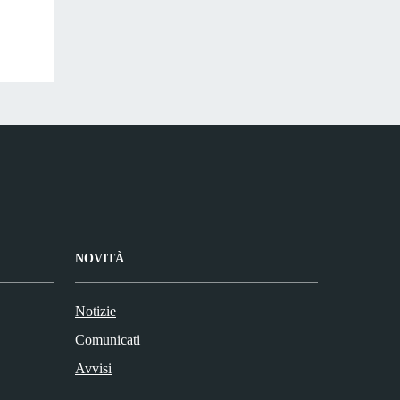
NOVITÀ
Notizie
Comunicati
Avvisi