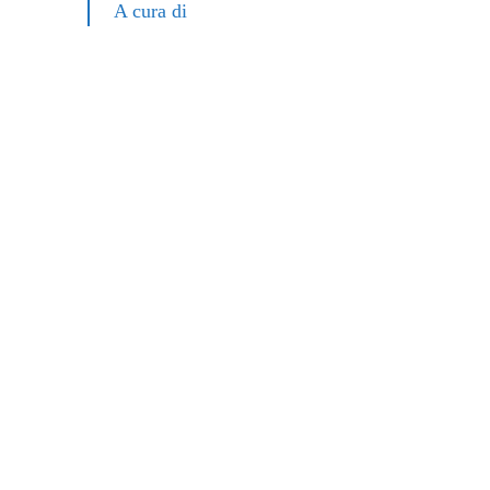
A cura di