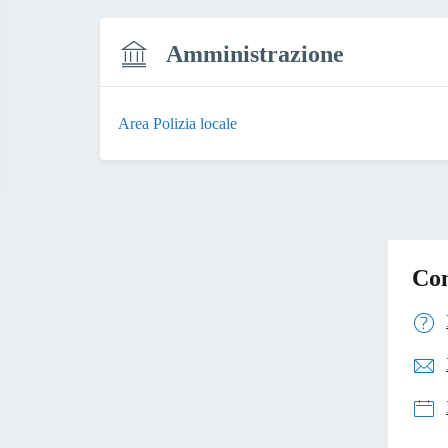
Amministrazione
Area Polizia locale
Con