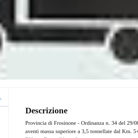
Descrizione
Provincia di Frosinone - Ordinanza n. 34 del 29/08/
aventi massa superiore a 3,5 tonnellate dal Km. 