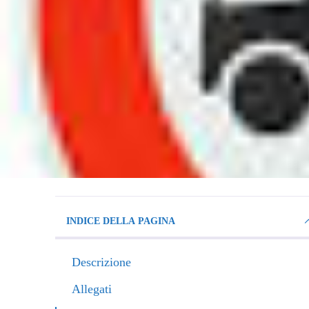
INDICE DELLA PAGINA
Descrizione
Allegati