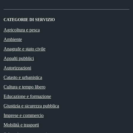
CATEGORIE DI SERVIZIO
Agricoltura e pesca
Ambiente
Anagrafe e stato civile
Appalti pubblici
Autorizzazioni
Catasto e urbanistica
Cultura e tempo libero
Educazione e formazione
Giustizia e sicurezza pubblica
Imprese e commercio
Mobilità e trasporti