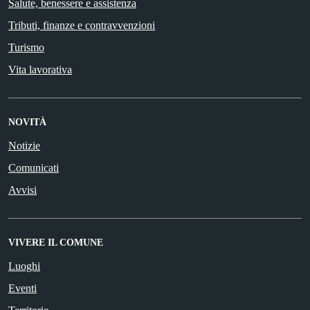
Salute, benessere e assistenza
Tributi, finanze e contravvenzioni
Turismo
Vita lavorativa
NOVITÀ
Notizie
Comunicati
Avvisi
VIVERE IL COMUNE
Luoghi
Eventi