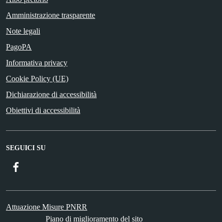
Amministrazione trasparente
Note legali
PagoPA
Informativa privacy
Cookie Policy (UE)
Dichiarazione di accessibilità
Obiettivi di accessibilità
SEGUICI SU
Facebook
Attuazione Misure PNRR
Piano di miglioramento del sito