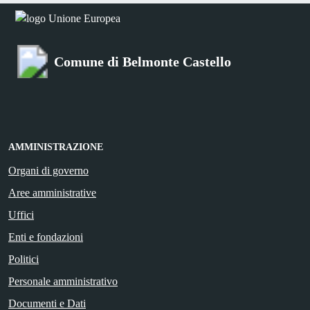
Comune di Belmonte Castello
AMMINISTRAZIONE
Organi di governo
Aree amministrative
Uffici
Enti e fondazioni
Politici
Personale amministrativo
Documenti e Dati