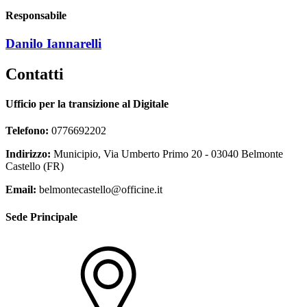
Responsabile
Danilo Iannarelli
Contatti
Ufficio per la transizione al Digitale
Telefono:
0776692202
Indirizzo:
Municipio, Via Umberto Primo 20 - 03040 Belmonte
Castello (FR)
Email:
belmontecastello@officine.it
Sede Principale