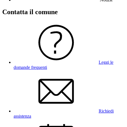
Contatta il comune
Leggi le
domande frequenti
Richiedi
assistenza