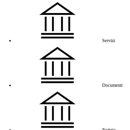
Servizi
Documenti
Notizie