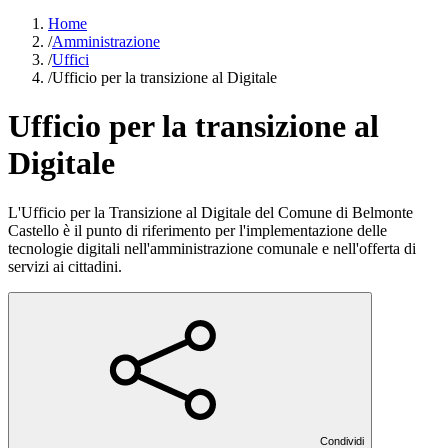
Home
/
Amministrazione
/
Uffici
/
Ufficio per la transizione al Digitale
Ufficio per la transizione al
Digitale
L'Ufficio per la Transizione al Digitale del Comune di Belmonte
Castello è il punto di riferimento per l'implementazione delle
tecnologie digitali nell'amministrazione comunale e nell'offerta di
servizi ai cittadini.
Condividi