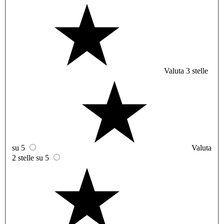
Valuta 3 stelle
su 5
Valuta
2 stelle su 5