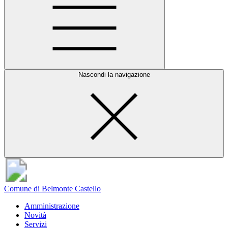
Nascondi la navigazione
Comune di Belmonte Castello
Amministrazione
Novità
Servizi