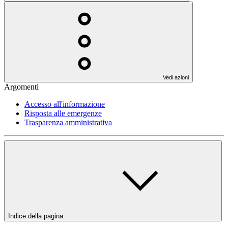
Vedi azioni
Argomenti
Accesso all'informazione
Risposta alle emergenze
Trasparenza amministrativa
Indice della pagina