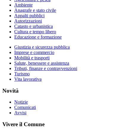
Ambiente
Anagrafe e stato civile
Appalti pubblici
Autorizzazioni
Catasto e urbanistica
Cultura e tempo libero
Educazione e formazione
Giustizia e sicurezza pubblica
Imprese e commercio
Mobilità e trasporti
Salute, benessere e assistenza
Tributi, finanze e contravvenzioni
Turismo
Vita lavorativa
Novità
Notizie
Comunicati
Avvisi
Vivere il Comune