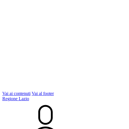
Vai ai contenuti
Vai al footer
Regione Lazio