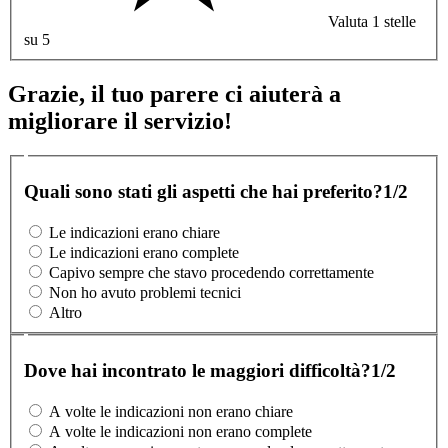
Valuta 1 stelle
su 5
Grazie, il tuo parere ci aiuterà a
migliorare il servizio!
Quali sono stati gli aspetti che hai preferito?
1/2
Le indicazioni erano chiare
Le indicazioni erano complete
Capivo sempre che stavo procedendo correttamente
Non ho avuto problemi tecnici
Altro
Dove hai incontrato le maggiori difficoltà?
1/2
A volte le indicazioni non erano chiare
A volte le indicazioni non erano complete