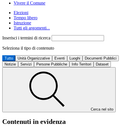
Vivere il Comune
Elezioni
Tempo libero
Istruzione
Tutti gli argomenti...
Inserisci i termini di ricerca
Seleziona il tipo di contenuto
Tutto
Unità Organizzative
Eventi
Luoghi
Documenti Pubblici
Notizie
Servizi
Persone Pubbliche
Info Territori
Dataset
Cerca nel sito
Contenuti in evidenza