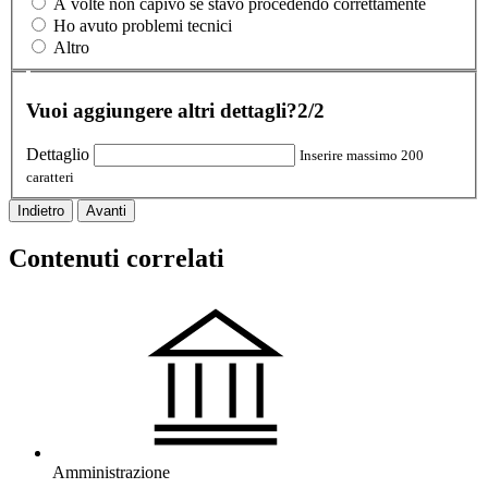
A volte non capivo se stavo procedendo correttamente
Ho avuto problemi tecnici
Altro
Vuoi aggiungere altri dettagli?
2/2
Dettaglio
Inserire massimo 200
caratteri
Indietro
Avanti
Contenuti correlati
Amministrazione