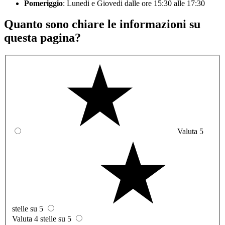
Pomeriggio
: Lunedi e Giovedi dalle ore 15:30 alle 17:30
Quanto sono chiare le informazioni su
questa pagina?
Valuta 5
stelle su 5
Valuta 4 stelle su 5