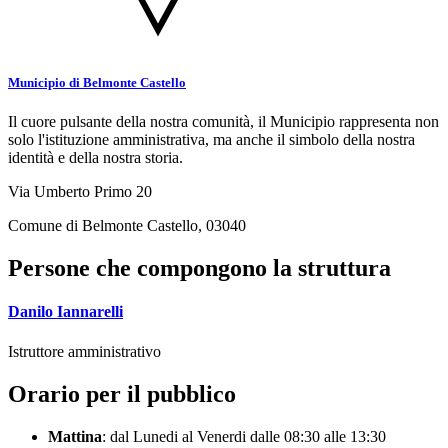
Municipio di Belmonte Castello
Il cuore pulsante della nostra comunità, il Municipio rappresenta non
solo l'istituzione amministrativa, ma anche il simbolo della nostra
identità e della nostra storia.
Via Umberto Primo 20
Comune di Belmonte Castello, 03040
Persone che compongono la struttura
Danilo Iannarelli
Istruttore amministrativo
Orario per il pubblico
Mattina
: dal Lunedi al Venerdi dalle 08:30 alle 13:30