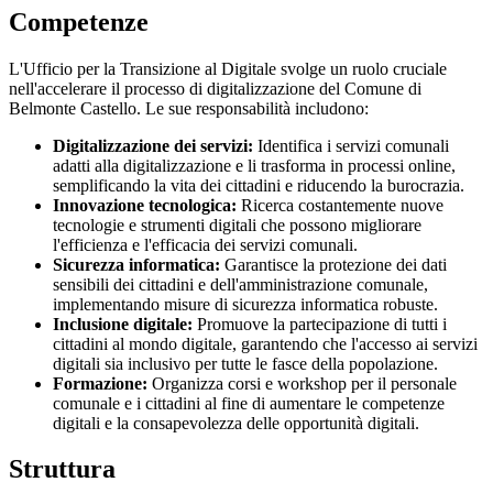
Competenze
L'Ufficio per la Transizione al Digitale svolge un ruolo cruciale
nell'accelerare il processo di digitalizzazione del Comune di
Belmonte Castello. Le sue responsabilità includono:
Digitalizzazione dei servizi:
Identifica i servizi comunali
adatti alla digitalizzazione e li trasforma in processi online,
semplificando la vita dei cittadini e riducendo la burocrazia.
Innovazione tecnologica:
Ricerca costantemente nuove
tecnologie e strumenti digitali che possono migliorare
l'efficienza e l'efficacia dei servizi comunali.
Sicurezza informatica:
Garantisce la protezione dei dati
sensibili dei cittadini e dell'amministrazione comunale,
implementando misure di sicurezza informatica robuste.
Inclusione digitale:
Promuove la partecipazione di tutti i
cittadini al mondo digitale, garantendo che l'accesso ai servizi
digitali sia inclusivo per tutte le fasce della popolazione.
Formazione:
Organizza corsi e workshop per il personale
comunale e i cittadini al fine di aumentare le competenze
digitali e la consapevolezza delle opportunità digitali.
Struttura