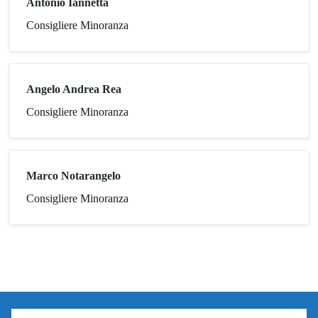
Antonio Iannetta
Consigliere Minoranza
Angelo Andrea Rea
Consigliere Minoranza
Marco Notarangelo
Consigliere Minoranza