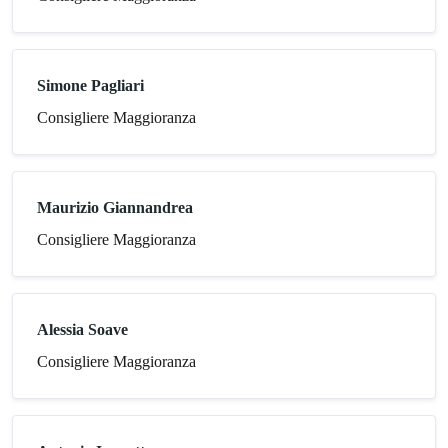
Simone Pagliari
Consigliere Maggioranza
Maurizio Giannandrea
Consigliere Maggioranza
Alessia Soave
Consigliere Maggioranza