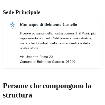
Sede Principale
Municipio di Belmonte Castello
Il cuore pulsante della nostra comunità, il Municipio
rappresenta non solo l'istituzione amministrativa,
ma anche il simbolo della nostra identità e della
nostra storia.
Via Umberto Primo 20
Comune di Belmonte Castello, 03040
Persone che compongono la
struttura