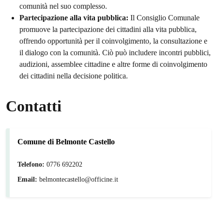
comunità nel suo complesso.
Partecipazione alla vita pubblica:
Il Consiglio Comunale
promuove la partecipazione dei cittadini alla vita pubblica,
offrendo opportunità per il coinvolgimento, la consultazione e
il dialogo con la comunità. Ciò può includere incontri pubblici,
audizioni, assemblee cittadine e altre forme di coinvolgimento
dei cittadini nella decisione politica.
Contatti
Comune di Belmonte Castello
Telefono:
0776 692202
Email:
belmontecastello@officine.it