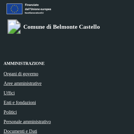
Comune di Belmonte Castello
AMMINISTRAZIONE
Organi di governo
Aree amministrative
Uffici
Enti e fondazioni
Politici
Personale amministrativo
Documenti e Dati