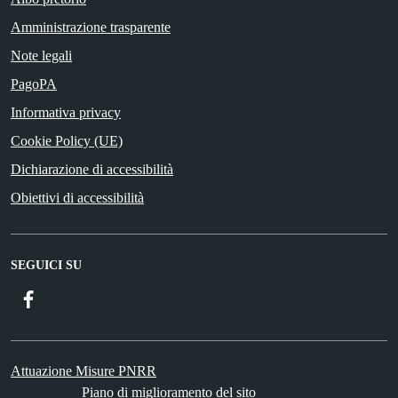
Amministrazione trasparente
Note legali
PagoPA
Informativa privacy
Cookie Policy (UE)
Dichiarazione di accessibilità
Obiettivi di accessibilità
SEGUICI SU
Facebook
Attuazione Misure PNRR
Piano di miglioramento del sito