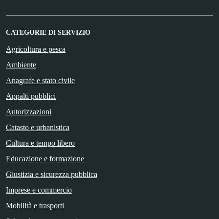
CATEGORIE DI SERVIZIO
Agricoltura e pesca
Ambiente
Anagrafe e stato civile
Appalti pubblici
Autorizzazioni
Catasto e urbanistica
Cultura e tempo libero
Educazione e formazione
Giustizia e sicurezza pubblica
Imprese e commercio
Mobilità e trasporti