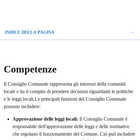
INDICE DELLA PAGINA
Competenze
Il Consiglio Comunale rappresenta gli interessi della comunità
locale e ha il compito di prendere decisioni riguardanti le politiche
e le leggi locali.Le principali funzioni del Consiglio Comunale
possono includere:
Approvazione delle leggi locali:
Il Consiglio Comunale è
responsabile dell'approvazione delle leggi e delle normative
che regolano il funzionamento del Comune. Ciò può includere