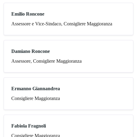
Emilio Roncone
Assessore e Vice-Sindaco, Consigliere Maggioranza
Damiano Roncone
Assessore, Consigliere Maggioranza
Ermanno Giannandrea
Consigliere Maggioranza
Fabiola Fragnoli
Consigliere Maggioranza