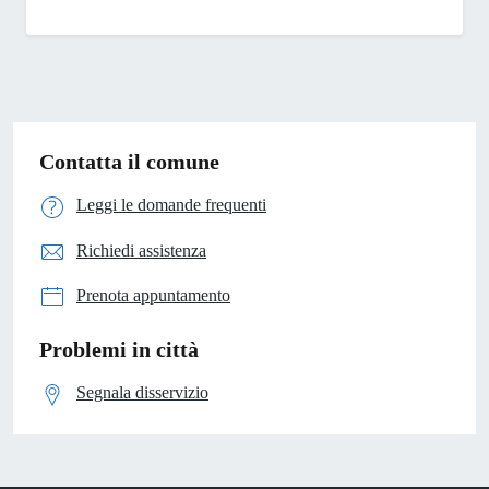
Contatta il comune
Leggi le domande frequenti
Richiedi assistenza
Prenota appuntamento
Problemi in città
Segnala disservizio