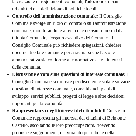
la creazione di regolamenti comunali, l'adozione di piani
urbanistici e la definizione di politiche locali.
Controllo dell'amministrazione comunale:
Il Consiglio
Comunale svolge un ruolo di controllo sull'amministrazione
comunale, monitorando le attività e le decisioni prese dalla
Giunta Comunale, l'organo esecutivo del Comune. Il
Consiglio Comunale può richiedere spiegazioni, chiedere
documenti e fare domande per assicurarsi che l'azione
amministrativa sia conforme alle normative e agli interessi
della comunità.
Discussione e voto sulle questioni di interesse comunale:
Il
Consiglio Comunale si riunisce per discutere e votare su varie
questioni di interesse comunale, come bilanci, piani di
sviluppo, servizi pubblici, progetti di legge e altre decisioni
importanti per la comunità.
Rappresentanza degli interessi dei cittadini:
Il Consiglio
Comunale rappresenta gli interessi dei cittadini di Belmonte
Castello, ascoltando le loro preoccupazioni, ricevendo
proposte e suggerimenti, e lavorando per il bene della