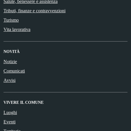
Salute, benessere e assistenza
Tributi, finanze e contravvenzioni
Turismo
Vita lavorativa
NOVITÀ
Notizie
Comunicati
Avvisi
VIVERE IL COMUNE
Luoghi
Eventi