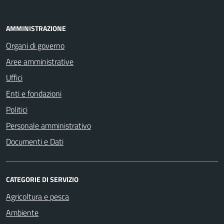
AMMINISTRAZIONE
Organi di governo
Aree amministrative
Uffici
Enti e fondazioni
Politici
Personale amministrativo
Documenti e Dati
CATEGORIE DI SERVIZIO
Agricoltura e pesca
Ambiente