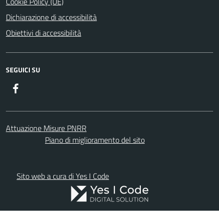
Cookie Policy (UE)
Dichiarazione di accessibilità
Obiettivi di accessibilità
SEGUICI SU
Facebook
Attuazione Misure PNRR
Piano di miglioramento del sito
Sito web a cura di Yes I Code