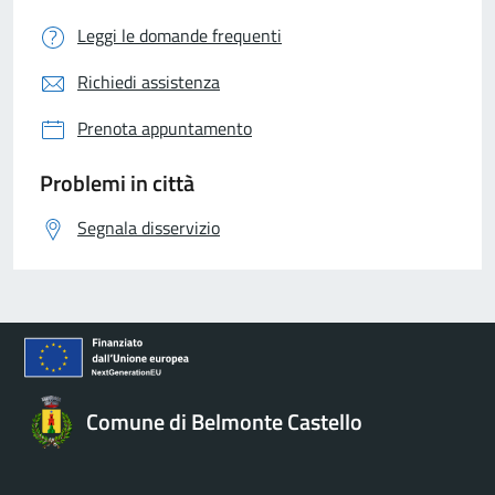
Leggi le domande frequenti
Richiedi assistenza
Prenota appuntamento
Problemi in città
Segnala disservizio
Comune di Belmonte Castello