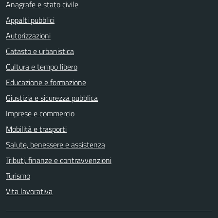
Anagrafe e stato civile
Appalti pubblici
Autorizzazioni
Catasto e urbanistica
Cultura e tempo libero
Educazione e formazione
Giustizia e sicurezza pubblica
Imprese e commercio
Mobilità e trasporti
Salute, benessere e assistenza
Tributi, finanze e contravvenzioni
Turismo
Vita lavorativa