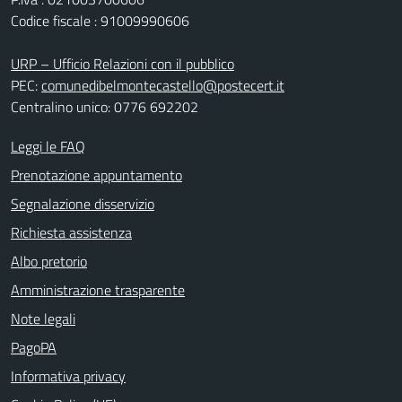
Codice fiscale : 91009990606
URP – Ufficio Relazioni con il pubblico
PEC:
comunedibelmontecastello@postecert.it
Centralino unico: 0776 692202
Leggi le FAQ
Prenotazione appuntamento
Segnalazione disservizio
Richiesta assistenza
Albo pretorio
Amministrazione trasparente
Note legali
PagoPA
Informativa privacy