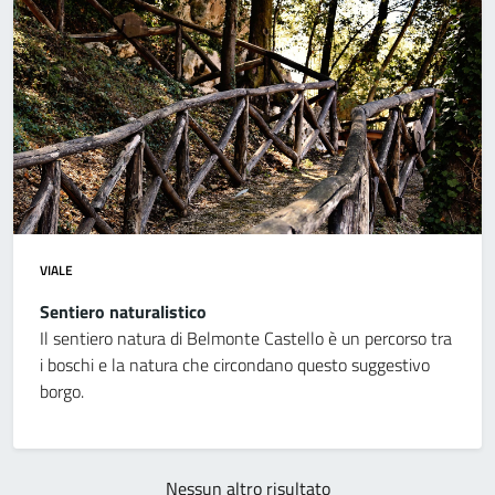
VIALE
Sentiero naturalistico
Il sentiero natura di Belmonte Castello è un percorso tra
i boschi e la natura che circondano questo suggestivo
borgo.
Nessun altro risultato