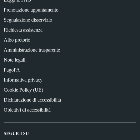
Prenotazione appuntamento
Segnalazione disservizio
Richiesta assistenza
Albo pretorio
Amministrazione trasparente
Note legali
PagoPA
Informativa privacy
Cookie Policy (UE)
Dichiarazione di accessibilità
Obiettivi di accessibilità
SEGUICI SU