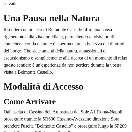
selvatici.
Una Pausa nella Natura
Il sentiero naturistico di Belmonte Castello offre una pausa
rigenerante dalla vita quotidiana, permettendo ai visitatori di
connettersi con la natura e di sperimentare la bellezza dei dintorni
del borgo. Che siate amanti della natura, appassionati di
escursionismo o semplicemente alla ricerca di un momento di relax,
questo sentiero è un'esperienza da non perdere durante la vostra
visita a Belmonte Castello.
Modalità di Accesso
Come Arrivare
Dall'uscita di Cassino dell'Autostrada del Sole A1 Roma-Napoli,
proseguire tramite la SR630 Cassino-Avezzano direzione Sora,
prendere l'uscita "Belmonte Castello" e proseguire lungo la SP209