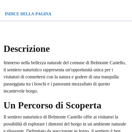
INDICE DELLA PAGINA
Descrizione
Immerso nella bellezza naturale del comune di Belmonte Castello,
il sentiero naturistico rappresenta un'opportunità unica per i
visitatori di connettersi con la natura e godere di una tranquilla
passeggiata tra i boschi e i panorami mozzafiato di questo
incantevole borgo.
Un Percorso di Scoperta
Il sentiero naturistico di Belmonte Castello offre ai visitatori la
possibilità di esplorare i dintorni del borgo in un ambiente naturale
e rilassante. Delimitato da staccionate in legno, il sentiero è ben