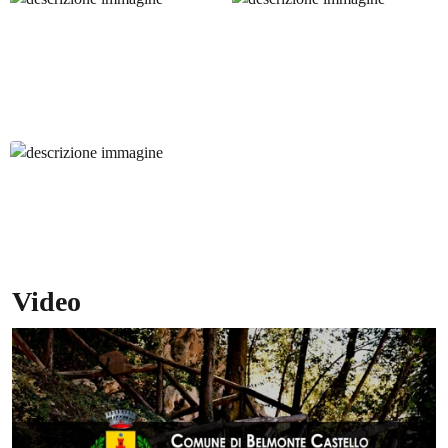
Video