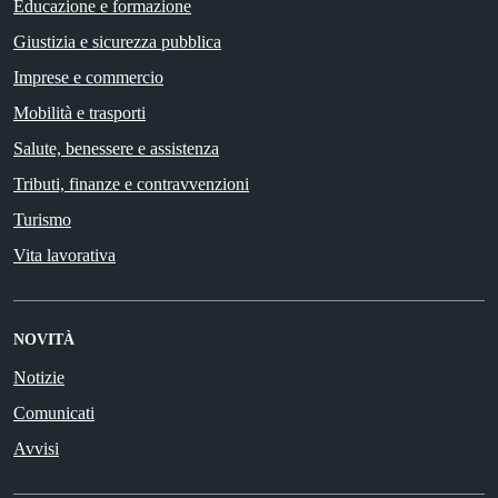
Educazione e formazione
Giustizia e sicurezza pubblica
Imprese e commercio
Mobilità e trasporti
Salute, benessere e assistenza
Tributi, finanze e contravvenzioni
Turismo
Vita lavorativa
NOVITÀ
Notizie
Comunicati
Avvisi