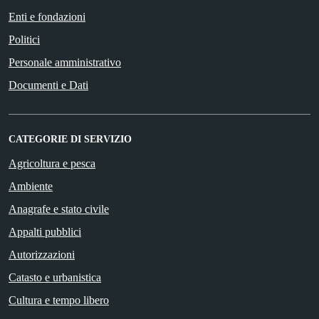
Enti e fondazioni
Politici
Personale amministrativo
Documenti e Dati
CATEGORIE DI SERVIZIO
Agricoltura e pesca
Ambiente
Anagrafe e stato civile
Appalti pubblici
Autorizzazioni
Catasto e urbanistica
Cultura e tempo libero