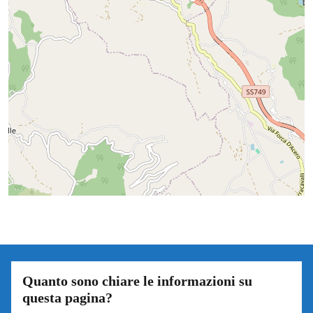
Quanto sono chiare le informazioni su
questa pagina?