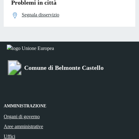
Problemi in città
Segnala disservizio
Comune di Belmonte Castello
AMMINISTRAZIONE
Organi di governo
Aree amministrative
Uffici