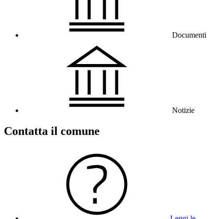
Documenti
Notizie
Contatta il comune
Leggi le