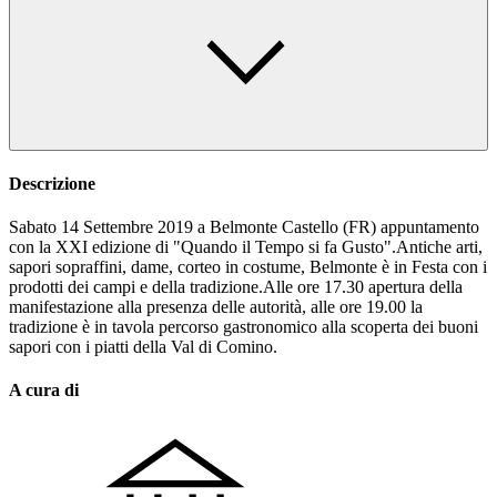
Descrizione
Sabato 14 Settembre 2019 a Belmonte Castello (FR) appuntamento
con la XXI edizione di "Quando il Tempo si fa Gusto".Antiche arti,
sapori sopraffini, dame, corteo in costume, Belmonte è in Festa con i
prodotti dei campi e della tradizione.Alle ore 17.30 apertura della
manifestazione alla presenza delle autorità, alle ore 19.00 la
tradizione è in tavola percorso gastronomico alla scoperta dei buoni
sapori con i piatti della Val di Comino.
A cura di