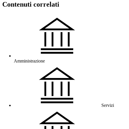
Contenuti correlati
Amministrazione
Servizi