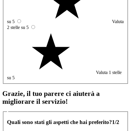
su 5
Valuta
2 stelle su 5
Valuta 1 stelle
su 5
Grazie, il tuo parere ci aiuterà a
migliorare il servizio!
Quali sono stati gli aspetti che hai preferito?
1/2