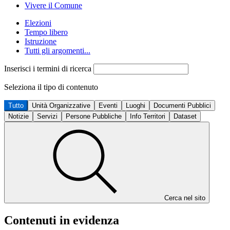
Vivere il Comune
Elezioni
Tempo libero
Istruzione
Tutti gli argomenti...
Inserisci i termini di ricerca
Seleziona il tipo di contenuto
Tutto
Unità Organizzative
Eventi
Luoghi
Documenti Pubblici
Notizie
Servizi
Persone Pubbliche
Info Territori
Dataset
Cerca nel sito
Contenuti in evidenza