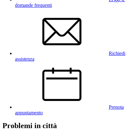
domande frequenti
Richiedi
assistenza
Prenota
appuntamento
Problemi in città