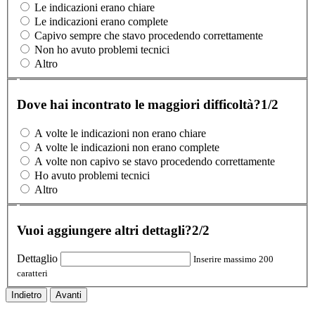
Le indicazioni erano chiare
Le indicazioni erano complete
Capivo sempre che stavo procedendo correttamente
Non ho avuto problemi tecnici
Altro
Dove hai incontrato le maggiori difficoltà?
1/2
A volte le indicazioni non erano chiare
A volte le indicazioni non erano complete
A volte non capivo se stavo procedendo correttamente
Ho avuto problemi tecnici
Altro
Vuoi aggiungere altri dettagli?
2/2
Dettaglio
Inserire massimo 200
caratteri
Indietro
Avanti