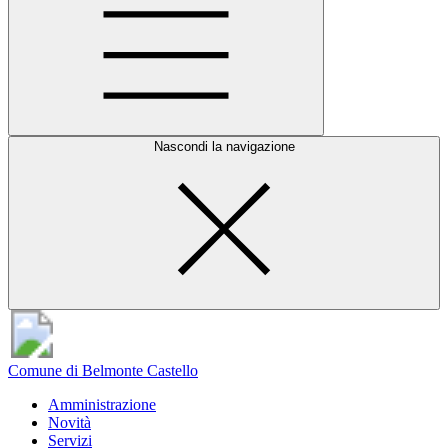
Nascondi la navigazione
Comune di Belmonte Castello
Amministrazione
Novità
Servizi