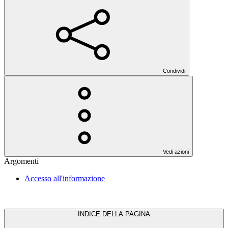
Condividi
Vedi azioni
Argomenti
Accesso all'informazione
INDICE DELLA PAGINA