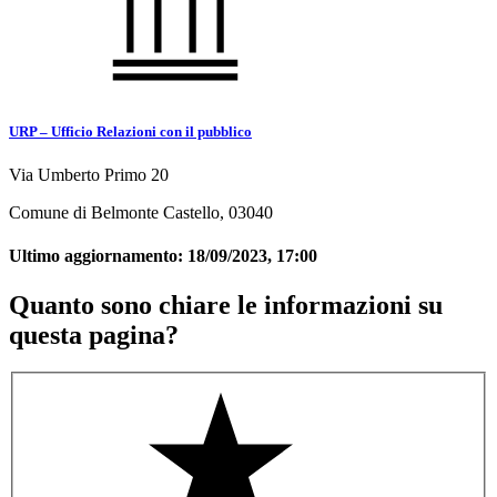
URP – Ufficio Relazioni con il pubblico
Via Umberto Primo 20
Comune di Belmonte Castello, 03040
Ultimo aggiornamento:
18/09/2023, 17:00
Quanto sono chiare le informazioni su
questa pagina?