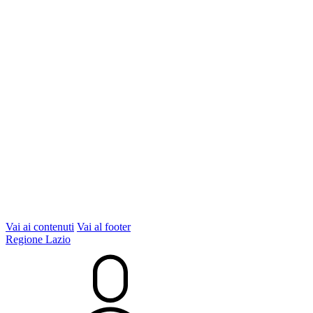
Vai ai contenuti
Vai al footer
Regione Lazio