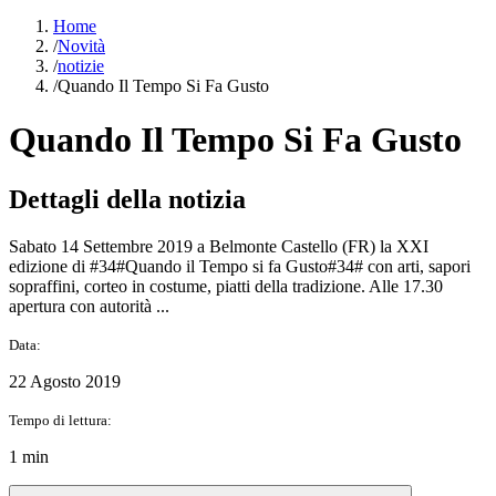
Home
/
Novità
/
notizie
/
Quando Il Tempo Si Fa Gusto
Quando Il Tempo Si Fa Gusto
Dettagli della notizia
Sabato 14 Settembre 2019 a Belmonte Castello (FR) la XXI
edizione di #34#Quando il Tempo si fa Gusto#34# con arti, sapori
sopraffini, corteo in costume, piatti della tradizione. Alle 17.30
apertura con autorità ...
Data:
22 Agosto 2019
Tempo di lettura:
1 min