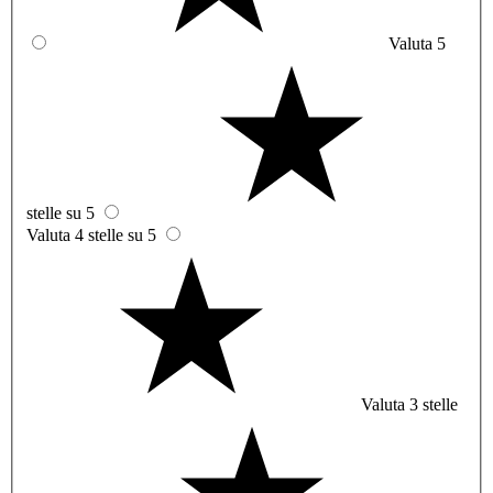
Valuta 5
stelle su 5
Valuta 4 stelle su 5
Valuta 3 stelle