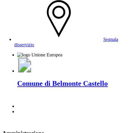
Segnala
disservizio
Comune di Belmonte Castello